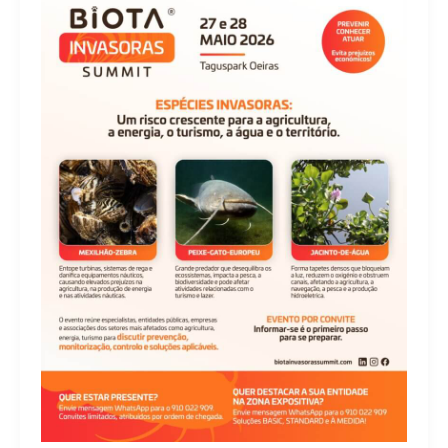
INVASORAS
SUMMIT