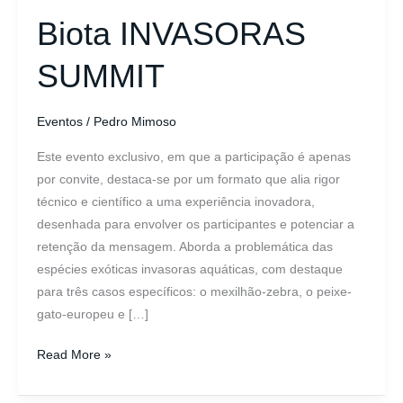
Biota INVASORAS
SUMMIT
Eventos
/
Pedro Mimoso
Este evento exclusivo, em que a participação é apenas
por convite, destaca-se por um formato que alia rigor
técnico e científico a uma experiência inovadora,
desenhada para envolver os participantes e potenciar a
retenção da mensagem. Aborda a problemática das
espécies exóticas invasoras aquáticas, com destaque
para três casos específicos: o mexilhão-zebra, o peixe-
gato-europeu e […]
Read More »