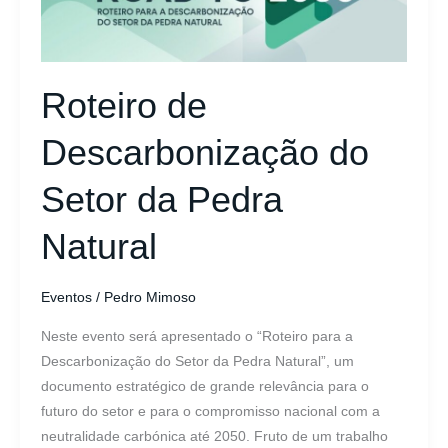
Setor
da
Pedra
Roteiro de
Natural
Descarbonização do
Setor da Pedra
Natural
Eventos
/
Pedro Mimoso
Neste evento será apresentado o “Roteiro para a
Descarbonização do Setor da Pedra Natural”, um
documento estratégico de grande relevância para o
futuro do setor e para o compromisso nacional com a
neutralidade carbónica até 2050. Fruto de um trabalho