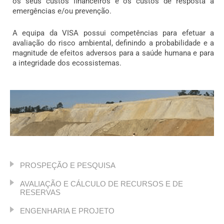
os seus custos financeiros e os custos de resposta a
emergências e/ou prevenção.
A equipa da VISA possui competências para efetuar a
avaliação do risco ambiental, definindo a probabilidade e a
magnitude de efeitos adversos para a saúde humana e para
a integridade dos ecossistemas.
PROSPEÇÃO E PESQUISA
AVALIAÇÃO E CÁLCULO DE RECURSOS E DE
RESERVAS
ENGENHARIA E PROJETO