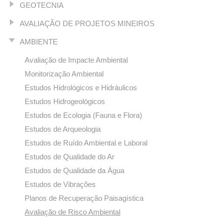
GEOTECNIA
AVALIAÇÃO DE PROJETOS MINEIROS
AMBIENTE
Avaliação de Impacte Ambiental
Monitorização Ambiental
Estudos Hidrológicos e Hidráulicos
Estudos Hidrogeológicos
Estudos de Ecologia (Fauna e Flora)
Estudos de Arqueologia
Estudos de Ruído Ambiental e Laboral
Estudos de Qualidade do Ar
Estudos de Qualidade da Água
Estudos de Vibrações
Planos de Recuperação Paisagística
Avaliação de Risco Ambiental