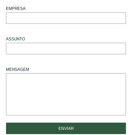
EMPRESA
ASSUNTO
MENSAGEM