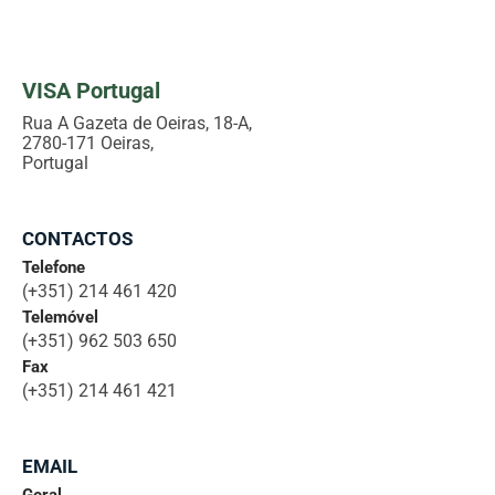
VISA Portugal
Rua A Gazeta de Oeiras, 18-A,
2780-171 Oeiras,
Portugal
CONTACTOS
Telefone
(+351) 214 461 420
Telemóvel
(+351) 962 503 650
Fax
(+351) 214 461 421
EMAIL