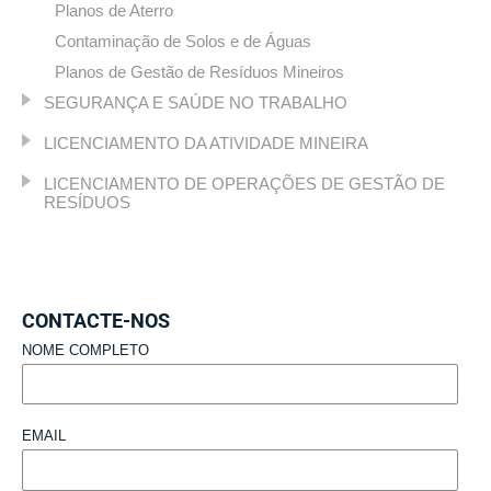
Planos de Aterro
Contaminação de Solos e de Águas
Planos de Gestão de Resíduos Mineiros
SEGURANÇA E SAÚDE NO TRABALHO
LICENCIAMENTO DA ATIVIDADE MINEIRA
LICENCIAMENTO DE OPERAÇÕES DE GESTÃO DE
RESÍDUOS
CONTACTE-NOS
NOME COMPLETO
EMAIL