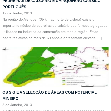
PEDREIRAS DE CALCÁRIO E UM AQUÍFERO CÁRSICO
PORTUGUÊS
12 de Junho, 2013
Na região de Alenquer (35 km ao norte de Lisboa) existe um
importante núcleo de pedreiras de calcário que fornece agregados
utilizados na indústria da construção em toda a região. Estas
pedreiras ativas há mais de 60 anos e apresentam elevada
[…]
OS SIG E A SELECÇÃO DE ÁREAS COM POTENCIAL
MINEIRO
3 de Janeiro, 2013