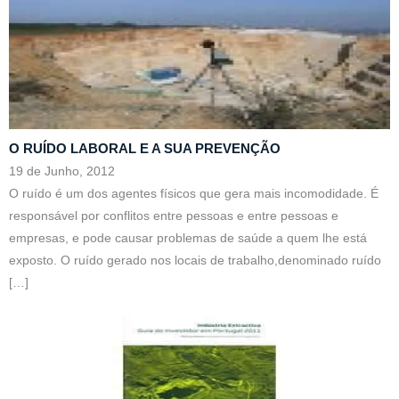
O RUÍDO LABORAL E A SUA PREVENÇÃO
19 de Junho, 2012
O ruído é um dos agentes físicos que gera mais incomodidade. É
responsável por conflitos entre pessoas e entre pessoas e
empresas, e pode causar problemas de saúde a quem lhe está
exposto. O ruído gerado nos locais de trabalho,denominado ruído
[…]