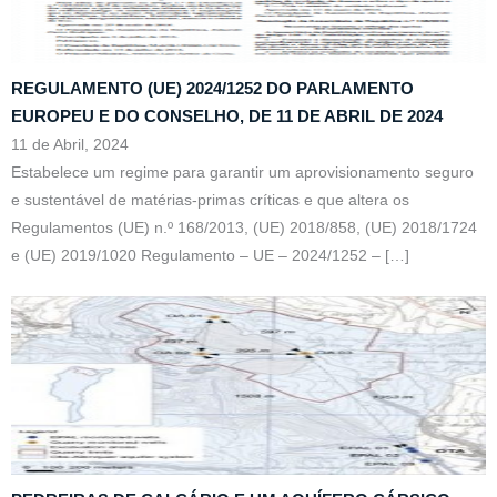
REGULAMENTO (UE) 2024/1252 DO PARLAMENTO
EUROPEU E DO CONSELHO, DE 11 DE ABRIL DE 2024
11 de Abril, 2024
Estabelece um regime para garantir um aprovisionamento seguro
e sustentável de matérias-primas críticas e que altera os
Regulamentos (UE) n.º 168/2013, (UE) 2018/858, (UE) 2018/1724
e (UE) 2019/1020 Regulamento – UE – 2024/1252 –
[…]