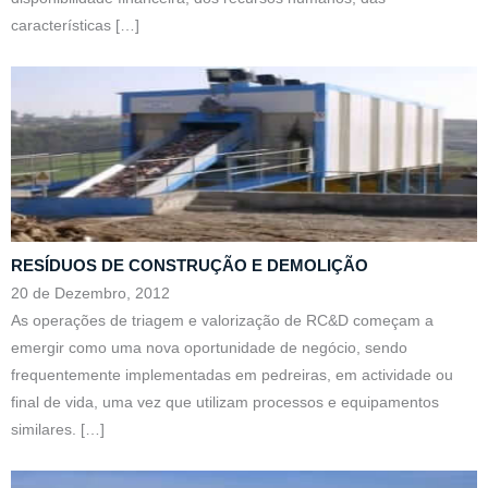
características
[…]
RESÍDUOS DE CONSTRUÇÃO E DEMOLIÇÃO
20 de Dezembro, 2012
As operações de triagem e valorização de RC&D começam a
emergir como uma nova oportunidade de negócio, sendo
frequentemente implementadas em pedreiras, em actividade ou
final de vida, uma vez que utilizam processos e equipamentos
similares.
[…]