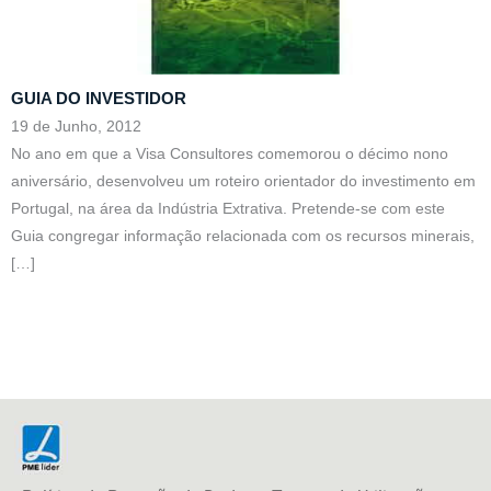
GUIA DO INVESTIDOR
19 de Junho, 2012
No ano em que a Visa Consultores comemorou o décimo nono
aniversário, desenvolveu um roteiro orientador do investimento em
Portugal, na área da Indústria Extrativa. Pretende-se com este
Guia congregar informação relacionada com os recursos minerais,
[…]