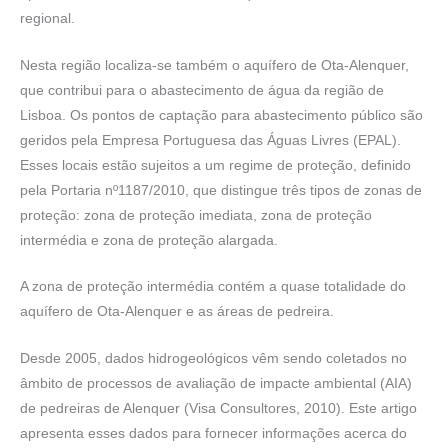
regional.
Nesta região localiza-se também o aquífero de Ota-Alenquer,
que contribui para o abastecimento de água da região de
Lisboa. Os pontos de captação para abastecimento público são
geridos pela Empresa Portuguesa das Águas Livres (EPAL).
Esses locais estão sujeitos a um regime de proteção, definido
pela Portaria nº1187/2010, que distingue três tipos de zonas de
proteção: zona de proteção imediata, zona de proteção
intermédia e zona de proteção alargada.
A zona de proteção intermédia contém a quase totalidade do
aquífero de Ota-Alenquer e as áreas de pedreira.
Desde 2005, dados hidrogeológicos vêm sendo coletados no
âmbito de processos de avaliação de impacte ambiental (AIA)
de pedreiras de Alenquer (Visa Consultores, 2010). Este artigo
apresenta esses dados para fornecer informações acerca do